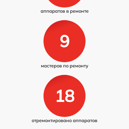
аппаратов в ремонте
9
мастеров по ремонту
18
отремонтировано аппаратов