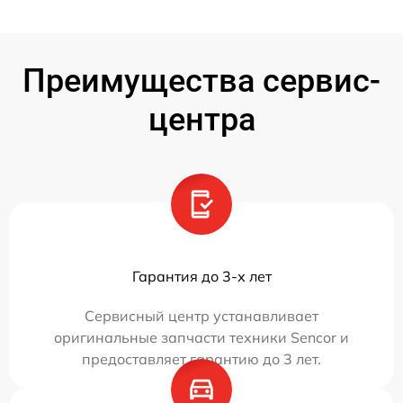
Преимущества сервис-
центра
Гарантия до 3-х лет
Сервисный центр устанавливает
оригинальные запчасти техники Sencor и
предоставляет гарантию до 3 лет.