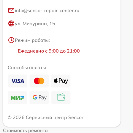
info@sencor-repair-center.ru
ул. Мичурина, 15
Режим работы:
Ежедневно с 9:00 до 21:00
Способы оплаты
© 2026 Сервисный центр Sencor
Стоимость ремонта