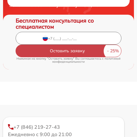
Закажите бесплатную консультацию
Бесплатная консультация со
специалистом
Оставить заявку
Нажимая на кнопку "Оставить заявку" Вы соглашаетесь c
политикой
конфиденциальности
+7 (846) 219-27-43
Ежедневно с 9:00 до 21:00