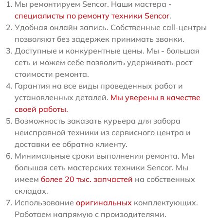
Мы ремонтируем Sencor. Наши мастера -
специалисты по ремонту техники Sencor
.
Удобная онлайн запись. Собственные call-центры
позволяют без задержек принимать звонки.
Доступные и конкурентные цены. Мы - большая
сеть и можем себе позволить удерживать рост
стоимости ремонта.
Гарантия на все виды проведенных работ и
установленных деталей.
Мы уверены в качестве
своей работы.
Возможность заказать курьера для забора
неисправной техники из сервисного центра и
доставки ее обратно клиенту.
Минимальные сроки выполнения ремонта. Мы
большая сеть мастерских техники Sencor. Мы
имеем
более 20 тыс. запчастей
на собственных
складах.
Использование
оригинальных
комплектующих.
Работаем напрямую с произодителями.