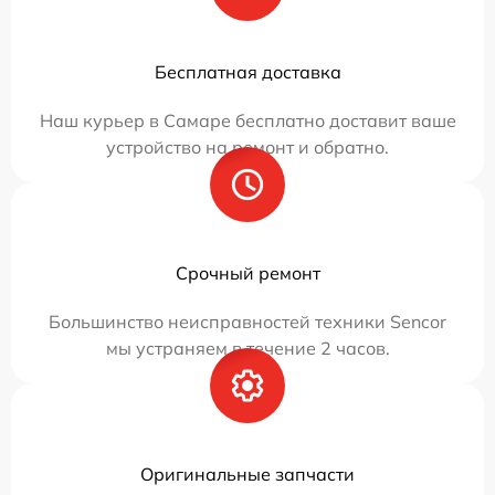
Бесплатная доставка
Наш курьер в Самаре бесплатно доставит ваше
устройство на ремонт и обратно.
Срочный ремонт
Большинство неисправностей техники Sencor
мы устраняем в течение 2 часов.
Оригинальные запчасти