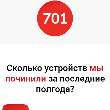
701
Сколько устройств
мы
починили
за последние
полгода?