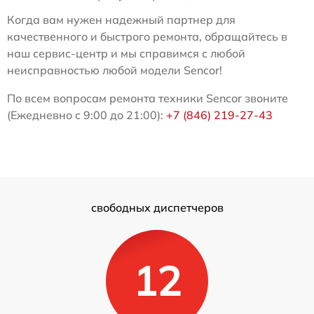
Когда вам нужен надежный партнер для
качественного и быстрого ремонта, обращайтесь в
наш сервис-центр и мы справимся с любой
неисправностью любой модели Sencor!
По всем вопросам ремонта техники Sencor звоните
(Ежедневно с 9:00 до 21:00):
+7 (846) 219-27-43
свободных диспетчеров
12