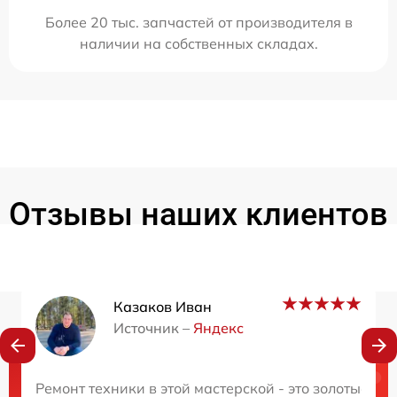
Более 20 тыс. запчастей от производителя в
наличии на собственных складах.
Отзывы наших клиентов
Казаков Иван
Источник –
Яндекс
Нужна консультация?
Ремонт техники в этой мастерской - это золотые ру