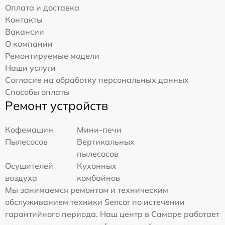
Оплата и доставка
Контакты
Вакансии
О компании
Ремонтируемые модели
Наши услуги
Согласие на обработку персональных данных
Способы оплаты
Ремонт устройств
Кофемашин
Мини-печи
Пылесосов
Вертикальных
пылесосов
Осушителей
Кухонных
воздуха
комбайнов
Мы занимаемся ремонтом и техническим
обслуживанием техники Sencor по истечении
гарантийного периода. Наш центр в Самаре работает