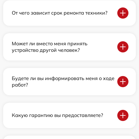
От чего зависит срок ремонта техники?
Может ли вместо меня принять
устройство другой человек?
Будете ли вы информировать меня о ходе
работ?
Какую гарантию вы предоставляете?