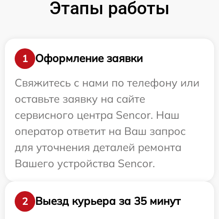
Этапы работы
Оформление заявки
1
Свяжитесь с нами по телефону или
оставьте заявку на сайте
сервисного центра Sencor. Наш
оператор ответит на Ваш запрос
для уточнения деталей ремонта
Вашего устройства Sencor.
Выезд курьера за 35 минут
2