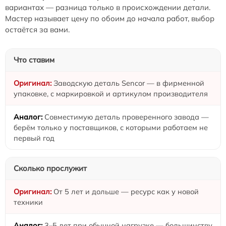
вариантах — разница только в происхождении детали.
Мастер называет цену по обоим до начала работ, выбор
остаётся за вами.
Что ставим
Заводскую деталь Sencor — в фирменной
упаковке, с маркировкой и артикулом производителя
Совместимую деталь проверенного завода —
берём только у поставщиков, с которыми работаем не
первый год
Сколько прослужит
От 5 лет и дольше — ресурс как у новой
техники
3–5 лет при обычной нагрузке — большинству