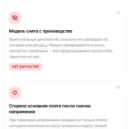
04
Модель снята с производства
Оригинальных деталей нет, аналоги не совпадают по
посадке или ресурсу. Ремонт превращается в поиск
запчасти с разборки — без предсказуемого срока и без
гарантии на неё.
НЕТ ЗАПЧАСТЕЙ
05
Сгорела основная плата после скачка
напряжения
При перепаде напряжения страдает не только плата:
соседние компоненты могут отказать следом. Новый