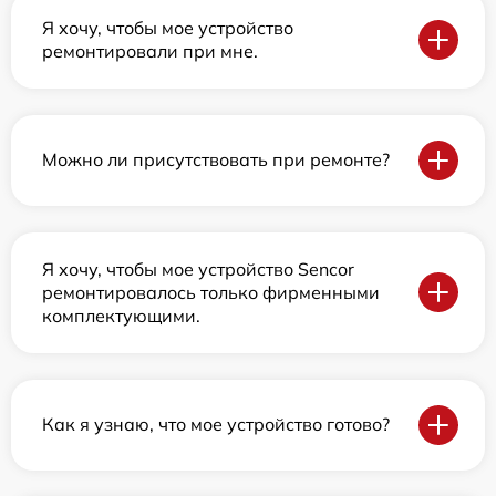
Я хочу, чтобы мое устройство
ремонтировали при мне.
Можно ли присутствовать при ремонте?
Я хочу, чтобы мое устройство Sencor
ремонтировалось только фирменными
комплектующими.
Как я узнаю, что мое устройство готово?