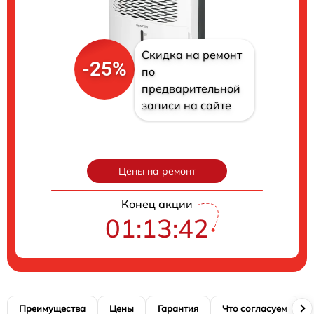
Скидка на ремонт
-25%
по
предварительной
записи на сайте
Цены на ремонт
Конец акции
01:13:41
Преимущества
Цены
Гарантия
Что согласуем