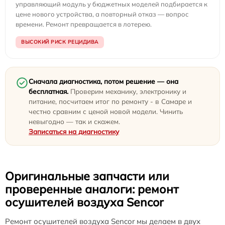
управляющий модуль у бюджетных моделей подбирается к
цене нового устройства, а повторный отказ — вопрос
времени. Ремонт превращается в лотерею.
ВЫСОКИЙ РИСК РЕЦИДИВА
Сначала диагностика, потом решение — она
бесплатная.
Проверим механику, электронику и
питание, посчитаем итог по ремонту - в Самаре и
честно сравним с ценой новой модели. Чинить
невыгодно — так и скажем.
Записаться на диагностику
Оригинальные запчасти или
проверенные аналоги: ремонт
осушителей воздуха Sencor
Ремонт осушителей воздуха Sencor мы делаем в двух