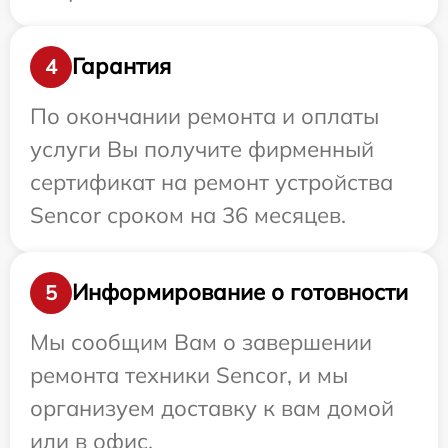
Гарантия
4
По окончании ремонта и оплаты
услуги Вы получите фирменный
сертификат на ремонт устройства
Sencor сроком на 36 месяцев.
Информирование о готовности
5
Мы сообщим Вам о завершении
ремонта техники Sencor, и мы
организуем доставку к вам домой
или в офис.