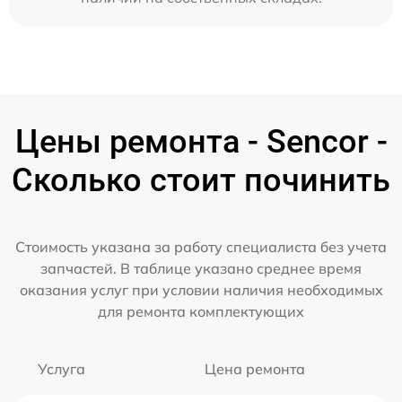
Цены ремонта - Sencor -
Сколько стоит починить
Стоимость указана за работу специалиста без учета
запчастей. В таблице указано среднее время
оказания услуг при условии наличия необходимых
для ремонта комплектующих
Услуга
Цена ремонта