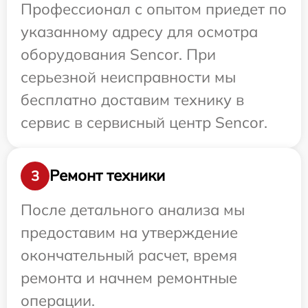
Профессионал с опытом приедет по
указанному адресу для осмотра
оборудования Sencor. При
серьезной неисправности мы
бесплатно доставим технику в
сервис в сервисный центр Sencor.
Ремонт техники
3
После детального анализа мы
предоставим на утверждение
окончательный расчет, время
ремонта и начнем ремонтные
операции.