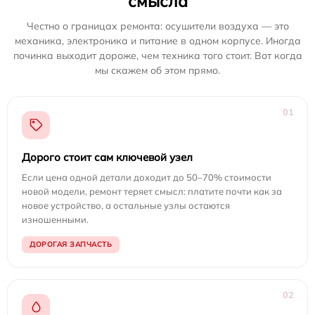
смысла
Честно о границах ремонта: осушители воздуха — это
механика, электроника и питание в одном корпусе. Иногда
починка выходит дороже, чем техника того стоит. Вот когда
мы скажем об этом прямо.
01
Дорого стоит сам ключевой узел
Если цена одной детали доходит до 50–70% стоимости
новой модели, ремонт теряет смысл: платите почти как за
новое устройство, а остальные узлы остаются
изношенными.
ДОРОГАЯ ЗАПЧАСТЬ
02