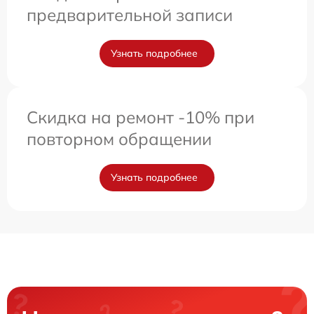
предварительной записи
Узнать подробнее
Скидка на ремонт -10% при
повторном обращении
Узнать подробнее