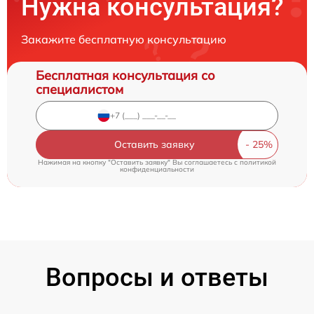
Нужна консультация?
Закажите бесплатную консультацию
Бесплатная консультация со
специалистом
Оставить заявку
Нажимая на кнопку "Оставить заявку" Вы соглашаетесь c
политикой
конфиденциальности
Вопросы и ответы