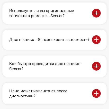
Используете ли вы оригинальные
запчасти в ремонте - Sencor?
Диагностика - Sencor входит в стоимость?
Как быстро проводится диагностика -
Sencor?
Цена может измениться после
диагностики?