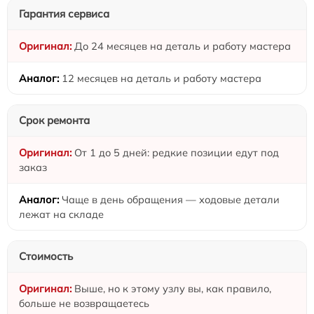
Гарантия сервиса
До 24 месяцев на деталь и работу мастера
12 месяцев на деталь и работу мастера
Срок ремонта
От 1 до 5 дней: редкие позиции едут под
заказ
Чаще в день обращения — ходовые детали
лежат на складе
Стоимость
Выше, но к этому узлу вы, как правило,
больше не возвращаетесь