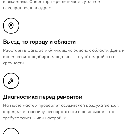
в выходные. Оператор перезванивает, уточняет
неисправность и адрес.
Выезд по городу и области
Работаем в Самаре и ближайших районах области. День и
время визита подбираем под вас — с учётом района и
срочности.
Диагностика перед ремонтом
На месте мастер проверяет осушителей воздуха Sencor,
определяет причину неисправности и показывает, что
требует замены или настройки.