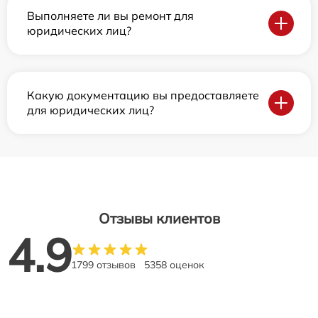
Выполняете ли вы ремонт для
юридических лиц?
Какую документацию вы предоставляете
для юридических лиц?
Отзывы клиентов
4.9
1799 отзывов
5358 оценок