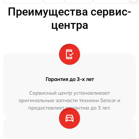
Преимущества сервис-
центра
Гарантия до 3-х лет
Сервисный центр устанавливает
оригинальные запчасти техники Sencor и
предоставляет гарантию до 3 лет.