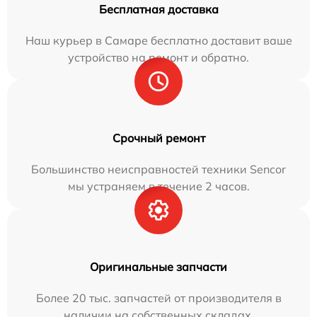
Бесплатная доставка
Наш курьер в Самаре бесплатно доставит ваше
устройство на ремонт и обратно.
Срочный ремонт
Большинство неисправностей техники Sencor
мы устраняем в течение 2 часов.
Оригинальные запчасти
Более 20 тыс. запчастей от производителя в
наличии на собственных складах.