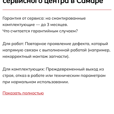
сервисного центра в Самаре
Гарантия от сервиса: на смонтированные
комплектующие — до 3 месяцев.
Что считается гарантийным случаем?
Для работ: Повторное проявление дефекта, который
напрямую связан с выполненной работой (например,
некорректный монтаж запчасти).
Для комплектующих: Преждевременный выход из
строя, отказ в работе или техническим параметрам
при нормальном использовании.
Показать полностью