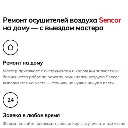
Ремонт осушителей воздуха
Sencor
на дому — с выездом мастера
Ремонт на дому
Мастер приезжает с инструментом и ходовыми запчастями:
большинство работ по ремонту осушителей воздуха Sencor
выполняется на месте — технику не нужно никуда везти.
24
Заявка в любое время
Форма на сайте принимает заявки круглосуточно, в том числе