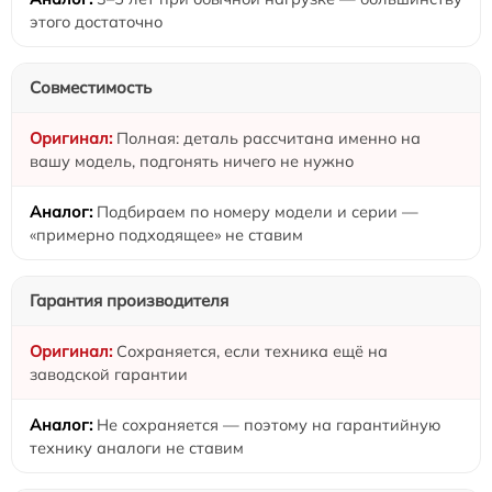
этого достаточно
Совместимость
Полная: деталь рассчитана именно на
вашу модель, подгонять ничего не нужно
Подбираем по номеру модели и серии —
«примерно подходящее» не ставим
Гарантия производителя
Сохраняется, если техника ещё на
заводской гарантии
Не сохраняется — поэтому на гарантийную
технику аналоги не ставим