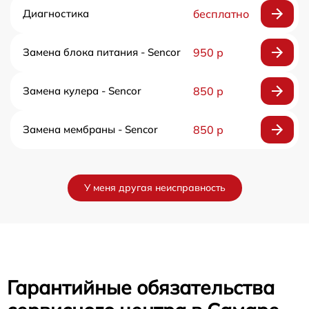
Диагностика
бесплатно
Замена блока питания - Sencor
950 р
Замена кулера - Sencor
850 р
Замена мембраны - Sencor
850 р
У меня другая неисправность
Гарантийные обязательства