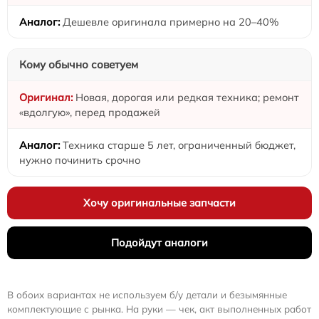
Дешевле оригинала примерно на 20–40%
Кому обычно советуем
Новая, дорогая или редкая техника; ремонт
«вдолгую», перед продажей
Техника старше 5 лет, ограниченный бюджет,
нужно починить срочно
Хочу оригинальные запчасти
Подойдут аналоги
В обоих вариантах не используем б/у детали и безымянные
комплектующие с рынка. На руки — чек, акт выполненных работ