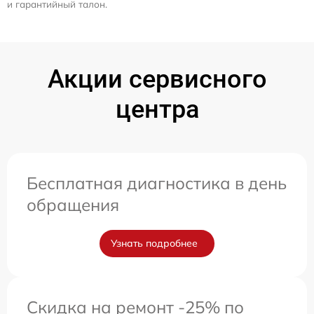
и гарантийный талон.
Акции сервисного
центра
Бесплатная диагностика в день
обращения
Узнать подробнее
Скидка на ремонт -25% по