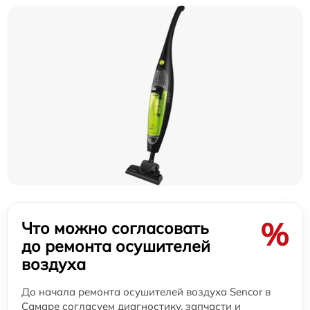
%
Что можно согласовать
до ремонта осушителей
воздуха
До начала ремонта осушителей воздуха Sencor в
Самаре согласуем диагностику, запчасти и