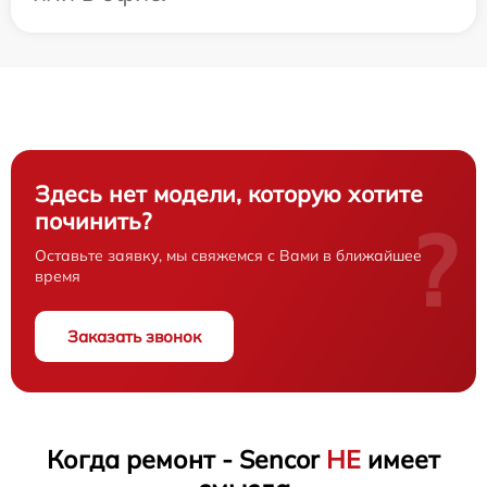
Здесь нет модели, которую хотите
починить?
?
Оставьте заявку, мы свяжемся с Вами в ближайшее
время
Заказать звонок
Когда ремонт - Sencor
НЕ
имеет