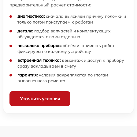
предварительный расчёт стоимости:
диагностика:
сначала выясняем причину поломки и
только потом приступаем к работам
детали:
подбор запчастей и комплектующих
обсуждается с вами отдельно
несколько приборов:
объём и стоимость работ
фиксируем по каждому устройству
встроенная техника:
демонтаж и доступ к прибору
сразу закладываем в смету
гарантия:
условия закрепляются по итогам
выполненного ремонта
Уточнить условия