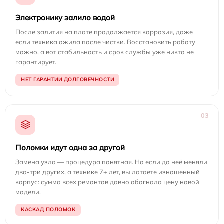
Электронику залило водой
После залития на плате продолжается коррозия, даже
если техника ожила после чистки. Восстановить работу
можно, а вот стабильность и срок службы уже никто не
гарантирует.
НЕТ ГАРАНТИИ ДОЛГОВЕЧНОСТИ
03
Поломки идут одна за другой
Замена узла — процедура понятная. Но если до неё меняли
два-три других, а технике 7+ лет, вы латаете изношенный
корпус: сумма всех ремонтов давно обогнала цену новой
модели.
КАСКАД ПОЛОМОК